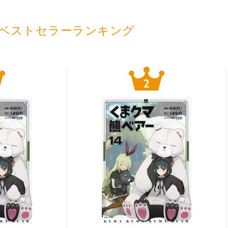
ベストセラーランキング