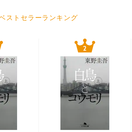
ベストセラーランキング