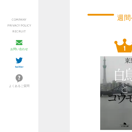
週間
COMPANY
PRIVACY POLICY
RECRUIT
お問い合わせ
twitter
よくあるご質問