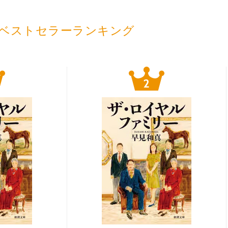
ベストセラーランキング