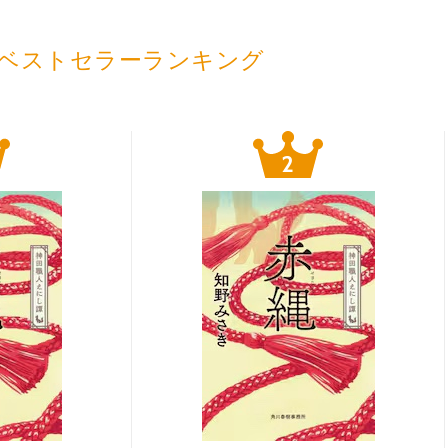
ベストセラーランキング