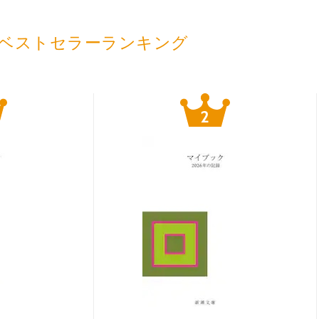
ベストセラーランキング