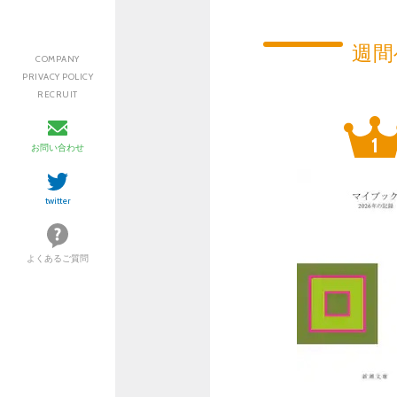
週間
COMPANY
PRIVACY POLICY
RECRUIT
お問い合わせ
twitter
よくあるご質問