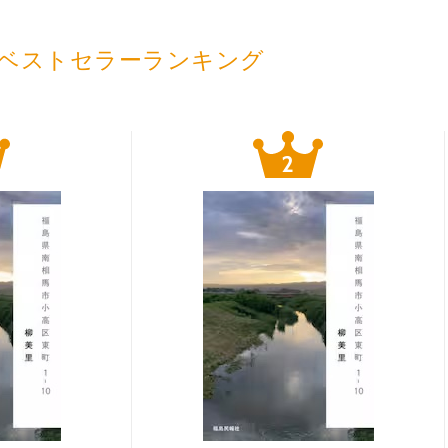
ベストセラーランキング