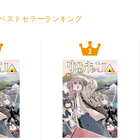
ベストセラーランキング