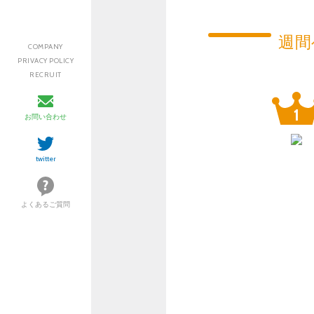
週間
COMPANY
PRIVACY POLICY
RECRUIT
お問い合わせ
twitter
よくあるご質問