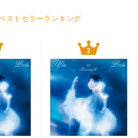
ベストセラーランキング