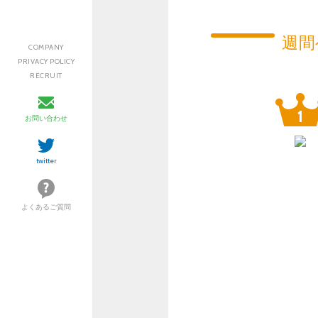
週間
COMPANY
PRIVACY POLICY
RECRUIT
お問い合わせ
twitter
よくあるご質問