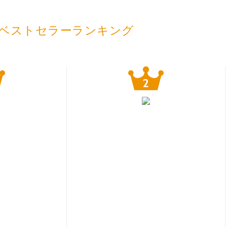
ベストセラーランキング