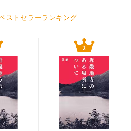
ベストセラーランキング