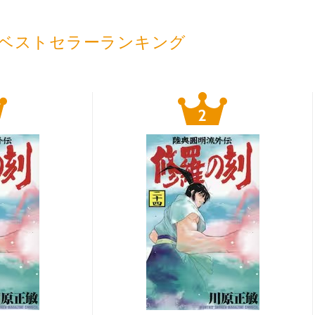
ベストセラーランキング