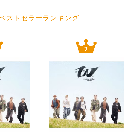
ベストセラーランキング