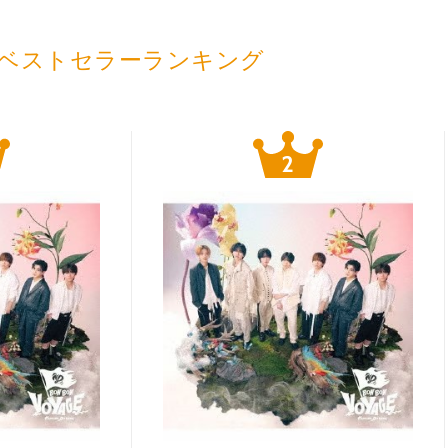
ベストセラーランキング