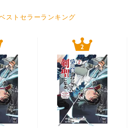
ベストセラーランキング