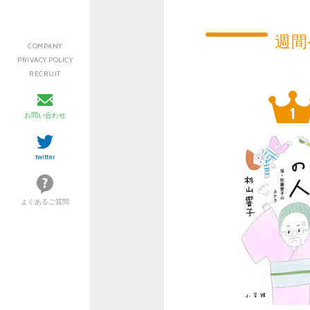
週間
COMPANY
PRIVACY POLICY
RECRUIT
お問い合わせ
twitter
よくあるご質問