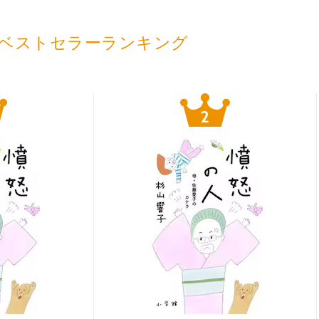
ベストセラーランキング