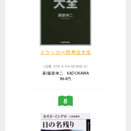
ドラッカー思考法大全
（品番：978-4-04-601865-6）
著/藤屋伸二 KADOKAWA
864円