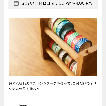
2020年1月12日 @ 2:00 PM
〜
4:00 PM
好きな絵柄のマスキングテープを使って、自分だけのオリ
ジナル作品を作ろう