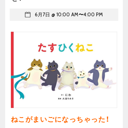
6月7日 @ 10:00 AM
〜
4:00 PM
ねこがまいごになっちゃった！