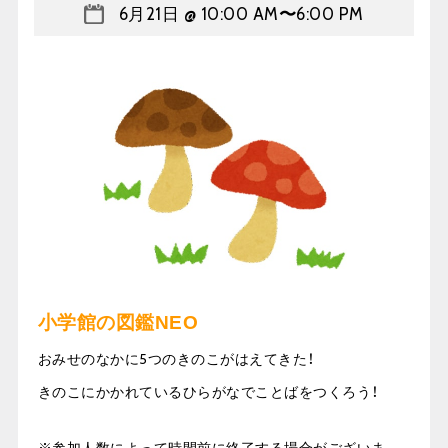
6月21日 @ 10:00 AM
〜
6:00 PM
小学館の図鑑NEO
おみせのなかに5つのきのこがはえてきた！
きのこにかかれているひらがなでことばをつくろう！