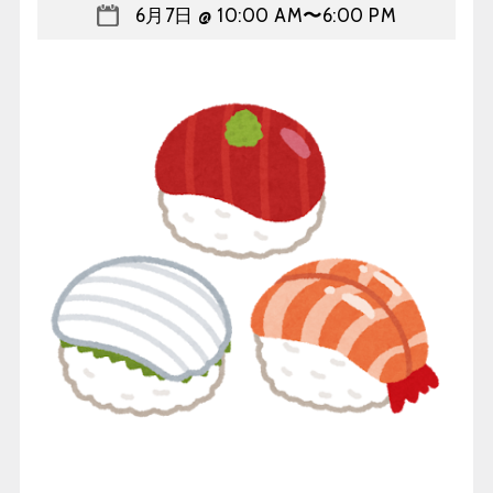
6月7日 @ 10:00 AM
〜
6:00 PM