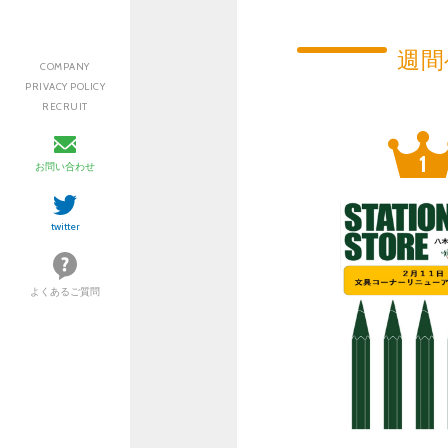
週間
COMPANY
PRIVACY POLICY
RECRUIT
お問い合わせ
twitter
よくあるご質問