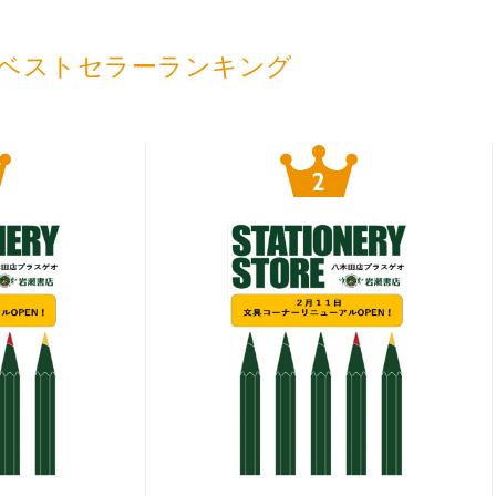
ベストセラーランキング